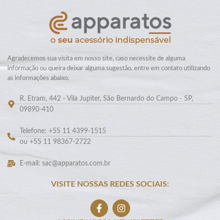
Agradecemos sua visita em nosso site, caso necessite de alguma
informação ou queira deixar alguma sugestão, entre em contato utilizando
as informações abaixo.
R. Etram, 442 - Vila Jupiter, São Bernardo do Campo - SP,
09890-410
Telefone: +55 11 4399-1515
ou +55 11 98367-2722
E-mail: sac@apparatos.com.br
VISITE NOSSAS REDES SOCIAIS: