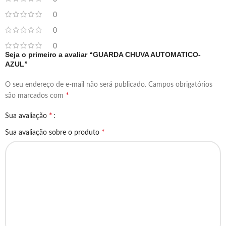
0
0
0
Seja o primeiro a avaliar “GUARDA CHUVA AUTOMATICO-
AZUL”
O seu endereço de e-mail não será publicado.
Campos obrigatórios
*
são marcados com
*
Sua avaliação
*
Sua avaliação sobre o produto