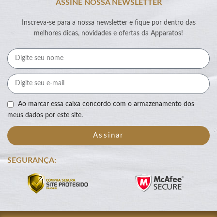
ASSINE NOSSA NEWSLETTER
Inscreva-se para a nossa newsletter e fique por dentro das
melhores dicas, novidades e ofertas da Apparatos!
Ao marcar essa caixa concordo com o armazenamento dos
meus dados por este site.
Assinar
SEGURANÇA: