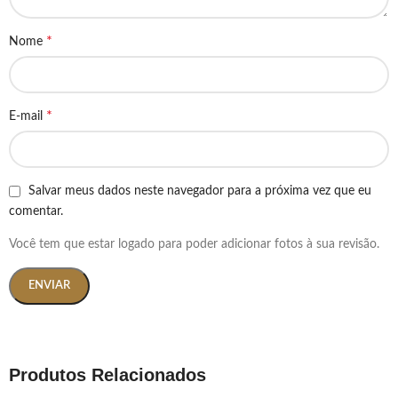
*
Nome
*
E-mail
Salvar meus dados neste navegador para a próxima vez que eu
comentar.
Você tem que estar logado para poder adicionar fotos à sua revisão.
Produtos Relacionados