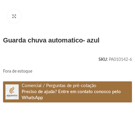
Clique para ampliar
guarda chuva automatico- azul
SKU:
PA010142-6
Fora de estoque
Comercial / Perguntas de pré-cotação
Preciso de ajuda? Entre em contato conosco pelo
WhatsApp