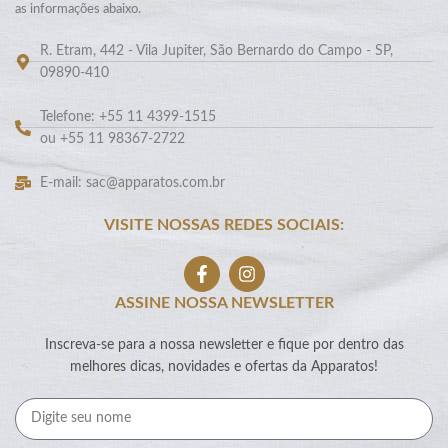
as informações abaixo.
R. Etram, 442 - Vila Jupiter, São Bernardo do Campo - SP,
09890-410
Telefone: +55 11 4399-1515
ou +55 11 98367-2722
E-mail: sac@apparatos.com.br
VISITE NOSSAS REDES SOCIAIS:
ASSINE NOSSA NEWSLETTER
Inscreva-se para a nossa newsletter e fique por dentro das
melhores dicas, novidades e ofertas da Apparatos!