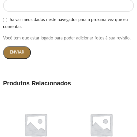
Salvar meus dados neste navegador para a próxima vez que eu
comentar.
Você tem que estar logado para poder adicionar fotos à sua revisão.
Produtos Relacionados