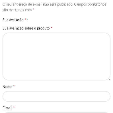
O seu endereço de e-mail não será publicado.
Campos obrigatórios
*
são marcados com
*
Sua avaliação
*
Sua avaliação sobre o produto
*
Nome
*
E-mail