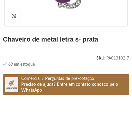
Clique para ampliar
chaveiro de metal letra s- prata
SKU:
PA013102-7
69 em estoque
Comercial / Perguntas de pré-cotação
Preciso de ajuda? Entre em contato conosco pelo
WhatsApp