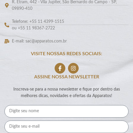
R. Etram, 442 - Vila Jupiter, São Bernardo do Campo - SP,
09890-410
Telefone: +55 11 4399-1515
ou +55 11 98367-2722
E-mail: sac@apparatos.com.br
VISITE NOSSAS REDES SOCIAIS:
ASSINE NOSSA NEWSLETTER
Inscreva-se para a nossa newsletter e fique por dentro das
melhores dicas, novidades e ofertas da Apparatos!