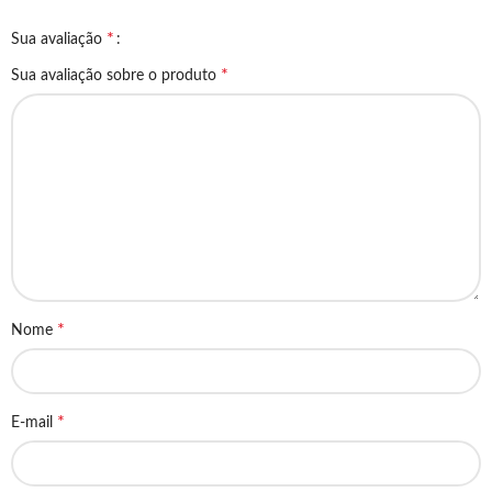
*
Sua avaliação
*
Sua avaliação sobre o produto
*
Nome
*
E-mail