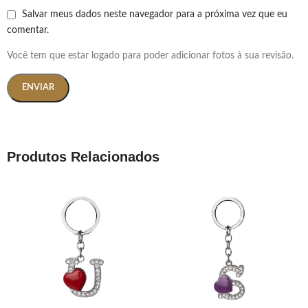
Salvar meus dados neste navegador para a próxima vez que eu
comentar.
Você tem que estar logado para poder adicionar fotos à sua revisão.
Produtos Relacionados