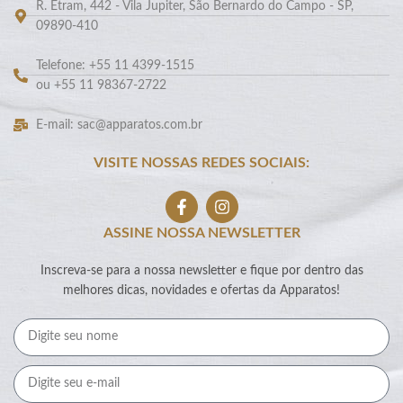
R. Etram, 442 - Vila Jupiter, São Bernardo do Campo - SP,
09890-410
Telefone: +55 11 4399-1515
ou +55 11 98367-2722
E-mail: sac@apparatos.com.br
VISITE NOSSAS REDES SOCIAIS:
ASSINE NOSSA NEWSLETTER
Inscreva-se para a nossa newsletter e fique por dentro das
melhores dicas, novidades e ofertas da Apparatos!