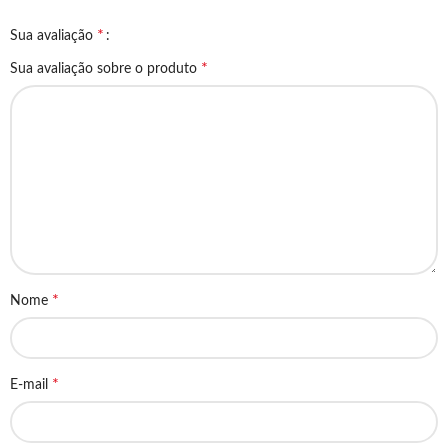
*
Sua avaliação
*
Sua avaliação sobre o produto
*
Nome
*
E-mail