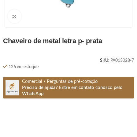
Clique para ampliar
chaveiro de metal letra p- prata
SKU:
PA013028-7
126 em estoque
Comercial / Perguntas de pré-cotação
Preciso de ajuda? Entre em contato conosco pelo
WhatsApp