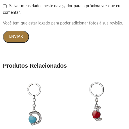
Salvar meus dados neste navegador para a próxima vez que eu
comentar.
Você tem que estar logado para poder adicionar fotos à sua revisão.
Produtos Relacionados