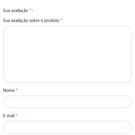
*
Sua avaliação
*
Sua avaliação sobre o produto
*
Nome
*
E-mail