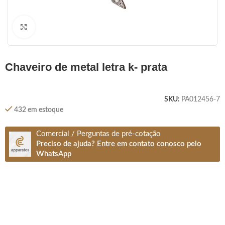
Clique para ampliar
chaveiro de metal letra k- prata
SKU:
PA012456-7
432 em estoque
Comercial / Perguntas de pré-cotação
Preciso de ajuda? Entre em contato conosco pelo
WhatsApp