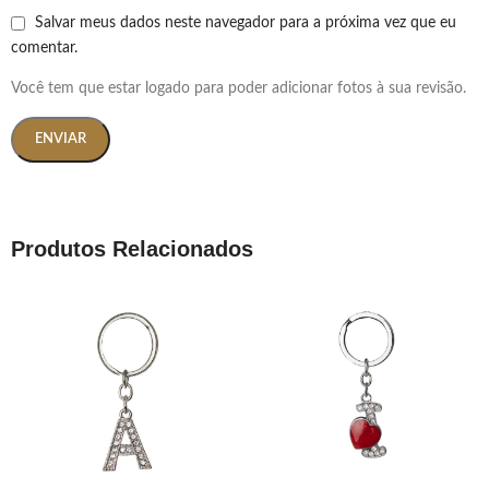
Salvar meus dados neste navegador para a próxima vez que eu
comentar.
Você tem que estar logado para poder adicionar fotos à sua revisão.
Produtos Relacionados