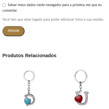
Salvar meus dados neste navegador para a próxima vez que eu
comentar.
Você tem que estar logado para poder adicionar fotos à sua revisão.
Produtos Relacionados