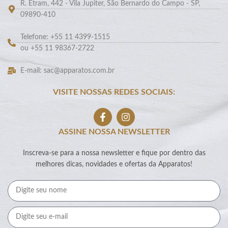
R. Etram, 442 - Vila Jupiter, São Bernardo do Campo - SP,
09890-410
Telefone: +55 11 4399-1515
ou +55 11 98367-2722
E-mail: sac@apparatos.com.br
VISITE NOSSAS REDES SOCIAIS:
ASSINE NOSSA NEWSLETTER
Inscreva-se para a nossa newsletter e fique por dentro das
melhores dicas, novidades e ofertas da Apparatos!