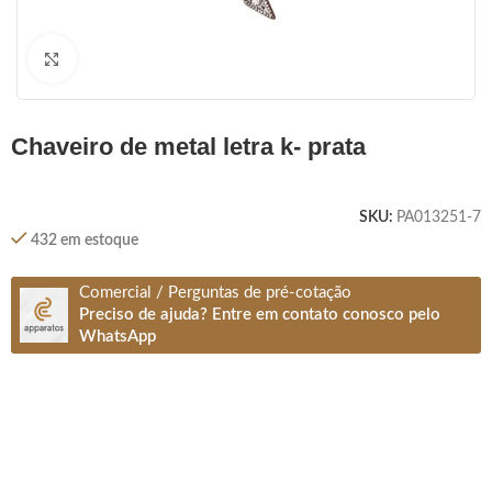
Clique para ampliar
chaveiro de metal letra k- prata
SKU:
PA013251-7
432 em estoque
Comercial / Perguntas de pré-cotação
Preciso de ajuda? Entre em contato conosco pelo
WhatsApp