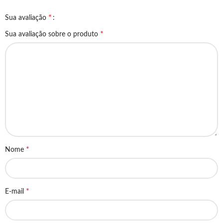
*
Sua avaliação
*
Sua avaliação sobre o produto
*
Nome
*
E-mail