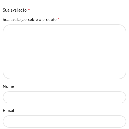
*
Sua avaliação
*
Sua avaliação sobre o produto
*
Nome
*
E-mail