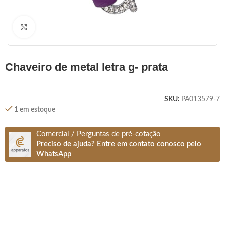
Clique para ampliar
chaveiro de metal letra g- prata
SKU:
PA013579-7
1 em estoque
Comercial / Perguntas de pré-cotação
Preciso de ajuda? Entre em contato conosco pelo
WhatsApp