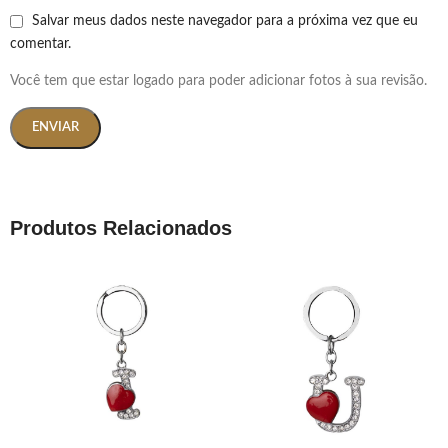
Salvar meus dados neste navegador para a próxima vez que eu
comentar.
Você tem que estar logado para poder adicionar fotos à sua revisão.
Produtos Relacionados