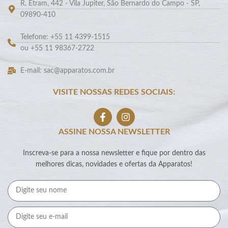
R. Etram, 442 - Vila Jupiter, São Bernardo do Campo - SP,
09890-410
Telefone: +55 11 4399-1515
ou +55 11 98367-2722
E-mail: sac@apparatos.com.br
VISITE NOSSAS REDES SOCIAIS:
ASSINE NOSSA NEWSLETTER
Inscreva-se para a nossa newsletter e fique por dentro das
melhores dicas, novidades e ofertas da Apparatos!