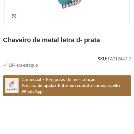
Clique para ampliar
chaveiro de metal letra d- prata
SKU:
PA012447-7
184 em estoque
Comercial / Perguntas de pré-cotação
Preciso de ajuda? Entre em contato conosco pelo
WhatsApp