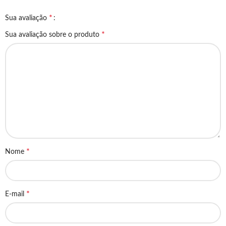
*
Sua avaliação
*
Sua avaliação sobre o produto
*
Nome
*
E-mail