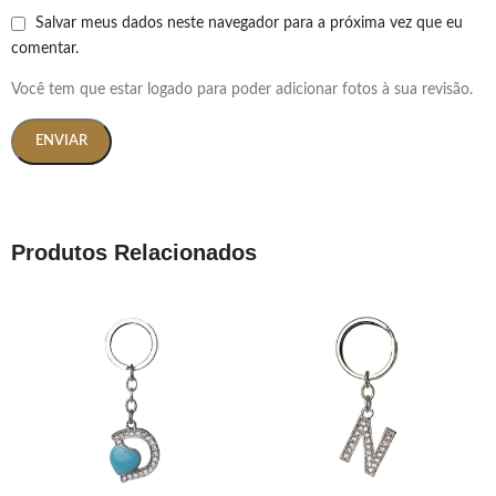
Salvar meus dados neste navegador para a próxima vez que eu
comentar.
Você tem que estar logado para poder adicionar fotos à sua revisão.
Produtos Relacionados