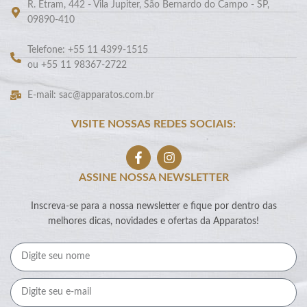
R. Etram, 442 - Vila Jupiter, São Bernardo do Campo - SP,
09890-410
Telefone: +55 11 4399-1515
ou +55 11 98367-2722
E-mail: sac@apparatos.com.br
VISITE NOSSAS REDES SOCIAIS:
ASSINE NOSSA NEWSLETTER
Inscreva-se para a nossa newsletter e fique por dentro das
melhores dicas, novidades e ofertas da Apparatos!