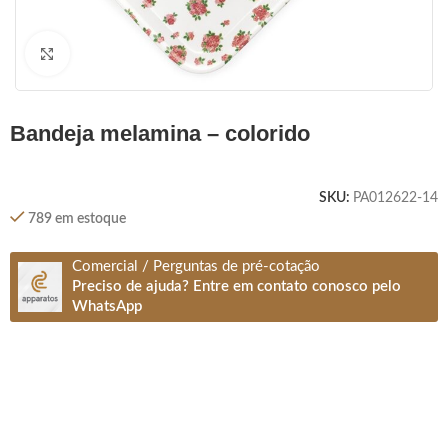
Clique para ampliar
bandeja melamina – colorido
SKU:
PA012622-14
789 em estoque
Comercial / Perguntas de pré-cotação
Preciso de ajuda? Entre em contato conosco pelo
WhatsApp