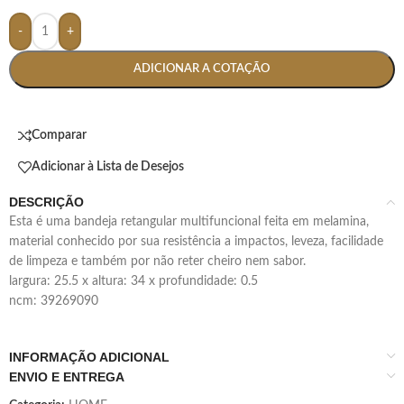
-
+
ADICIONAR A COTAÇÃO
Comparar
Adicionar à Lista de Desejos
DESCRIÇÃO
esta é uma bandeja retangular multifuncional feita em melamina,
material conhecido por sua resistência a impactos, leveza, facilidade
de limpeza e também por não reter cheiro nem sabor.
largura: 25.5 x altura: 34 x profundidade: 0.5
ncm: 39269090
INFORMAÇÃO ADICIONAL
ENVIO E ENTREGA