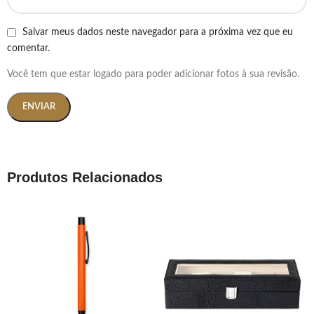
Salvar meus dados neste navegador para a próxima vez que eu
comentar.
Você tem que estar logado para poder adicionar fotos à sua revisão.
Produtos Relacionados