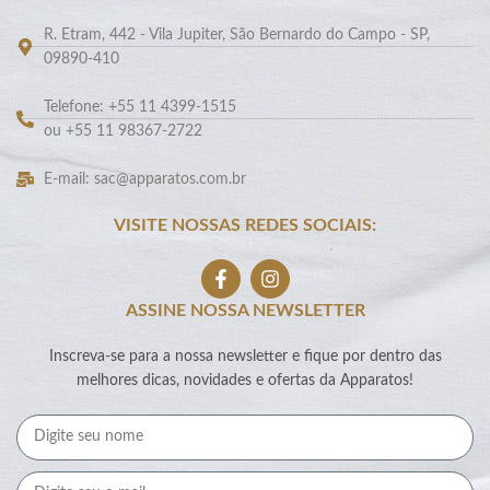
R. Etram, 442 - Vila Jupiter, São Bernardo do Campo - SP,
09890-410
Telefone: +55 11 4399-1515
ou +55 11 98367-2722
E-mail: sac@apparatos.com.br
VISITE NOSSAS REDES SOCIAIS:
ASSINE NOSSA NEWSLETTER
Inscreva-se para a nossa newsletter e fique por dentro das
melhores dicas, novidades e ofertas da Apparatos!