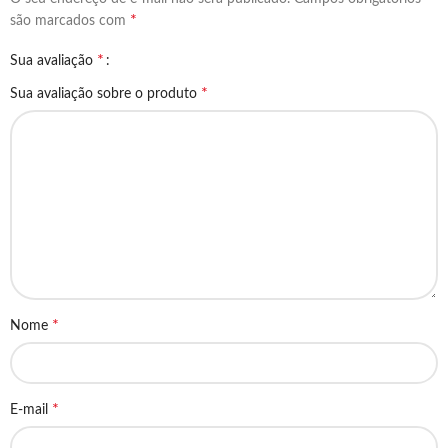
*
são marcados com
*
Sua avaliação
*
Sua avaliação sobre o produto
*
Nome
*
E-mail