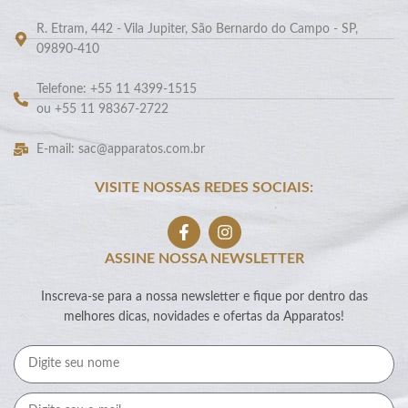
R. Etram, 442 - Vila Jupiter, São Bernardo do Campo - SP,
09890-410
Telefone: +55 11 4399-1515
ou +55 11 98367-2722
E-mail: sac@apparatos.com.br
VISITE NOSSAS REDES SOCIAIS:
ASSINE NOSSA NEWSLETTER
Inscreva-se para a nossa newsletter e fique por dentro das
melhores dicas, novidades e ofertas da Apparatos!