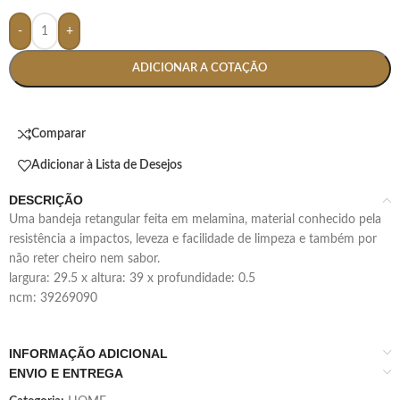
-
+
ADICIONAR A COTAÇÃO
Comparar
Adicionar à Lista de Desejos
DESCRIÇÃO
uma bandeja retangular feita em melamina, material conhecido pela
resistência a impactos, leveza e facilidade de limpeza e também por
não reter cheiro nem sabor.
largura: 29.5 x altura: 39 x profundidade: 0.5
ncm: 39269090
INFORMAÇÃO ADICIONAL
ENVIO E ENTREGA