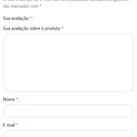
*
são marcados com
*
Sua avaliação
*
Sua avaliação sobre o produto
*
Nome
*
E-mail