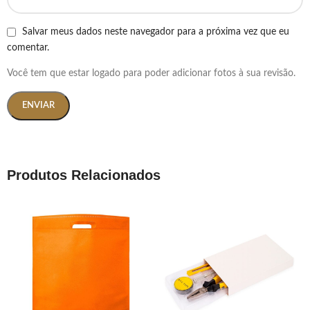
Salvar meus dados neste navegador para a próxima vez que eu
comentar.
Você tem que estar logado para poder adicionar fotos à sua revisão.
Produtos Relacionados