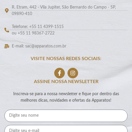
R. Etram, 442 - Vila Jupiter, São Bernardo do Campo - SP,
09890-410
Telefone: +55 11 4399-1515
ou +55 11 98367-2722
E-mail: sac@apparatos.com.br
VISITE NOSSAS REDES SOCIAIS:
ASSINE NOSSA NEWSLETTER
Inscreva-se para a nossa newsletter e fique por dentro das
melhores dicas, novidades e ofertas da Apparatos!