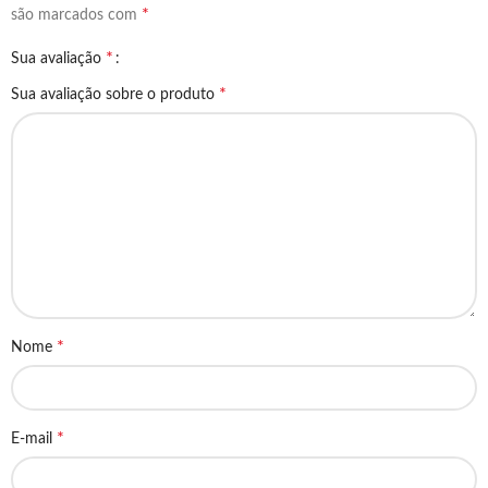
*
são marcados com
*
Sua avaliação
*
Sua avaliação sobre o produto
*
Nome
*
E-mail