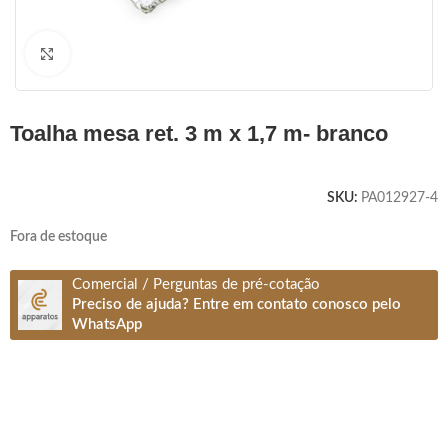
Clique para ampliar
toalha mesa ret. 3 m x 1,7 m- branco
SKU:
PA012927-4
Fora de estoque
Comercial / Perguntas de pré-cotação
Preciso de ajuda? Entre em contato conosco pelo
WhatsApp