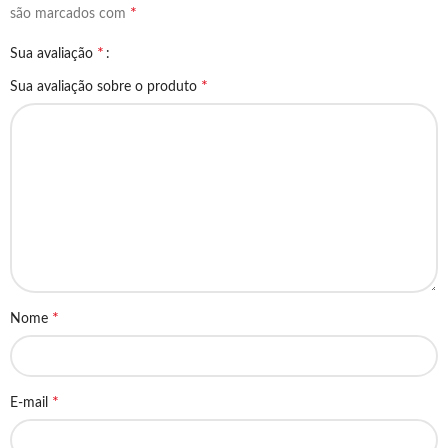
*
são marcados com
*
Sua avaliação
*
Sua avaliação sobre o produto
*
Nome
*
E-mail