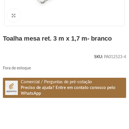
Clique para ampliar
toalha mesa ret. 3 m x 1,7 m- branco
SKU:
PA012523-4
Fora de estoque
Comercial / Perguntas de pré-cotação
Preciso de ajuda? Entre em contato conosco pelo
WhatsApp