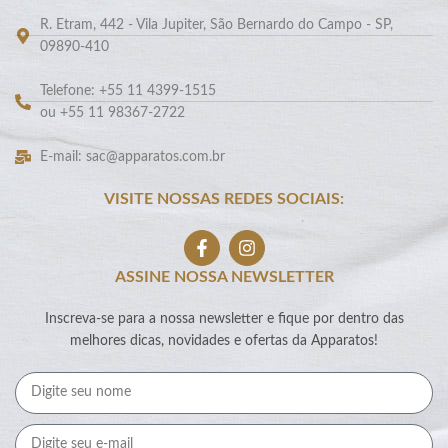
R. Etram, 442 - Vila Jupiter, São Bernardo do Campo - SP,
09890-410
Telefone: +55 11 4399-1515
ou +55 11 98367-2722
E-mail: sac@apparatos.com.br
VISITE NOSSAS REDES SOCIAIS:
ASSINE NOSSA NEWSLETTER
Inscreva-se para a nossa newsletter e fique por dentro das
melhores dicas, novidades e ofertas da Apparatos!