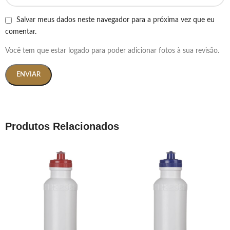
Salvar meus dados neste navegador para a próxima vez que eu
comentar.
Você tem que estar logado para poder adicionar fotos à sua revisão.
Produtos Relacionados