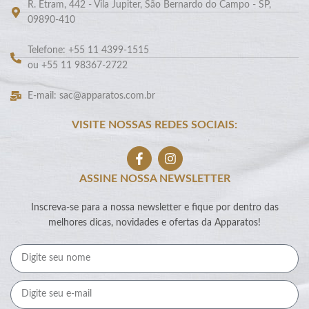
R. Etram, 442 - Vila Jupiter, São Bernardo do Campo - SP,
09890-410
Telefone: +55 11 4399-1515
ou +55 11 98367-2722
E-mail: sac@apparatos.com.br
VISITE NOSSAS REDES SOCIAIS:
ASSINE NOSSA NEWSLETTER
Inscreva-se para a nossa newsletter e fique por dentro das
melhores dicas, novidades e ofertas da Apparatos!