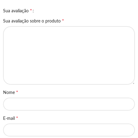
*
Sua avaliação
*
Sua avaliação sobre o produto
*
Nome
*
E-mail