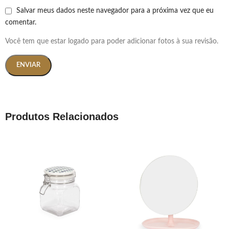
Salvar meus dados neste navegador para a próxima vez que eu
comentar.
Você tem que estar logado para poder adicionar fotos à sua revisão.
Produtos Relacionados