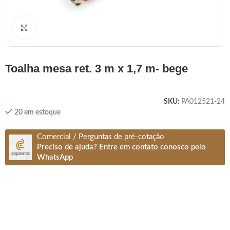
Clique para ampliar
toalha mesa ret. 3 m x 1,7 m- bege
SKU:
PA012521-24
20 em estoque
Comercial / Perguntas de pré-cotação
Preciso de ajuda? Entre em contato conosco pelo
WhatsApp