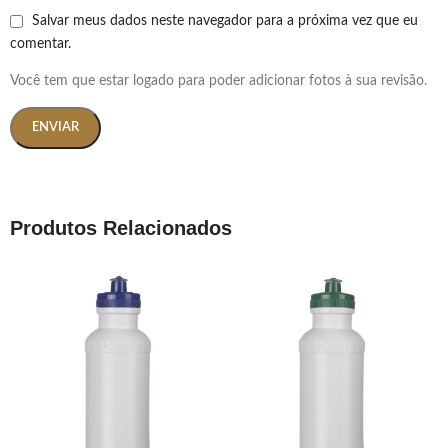
Salvar meus dados neste navegador para a próxima vez que eu
comentar.
Você tem que estar logado para poder adicionar fotos à sua revisão.
Produtos Relacionados