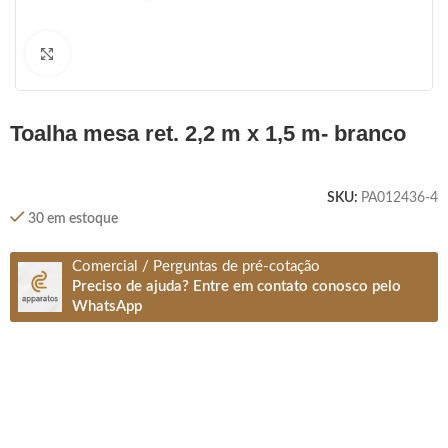
Clique para ampliar
toalha mesa ret. 2,2 m x 1,5 m- branco
SKU:
PA012436-4
30 em estoque
Comercial / Perguntas de pré-cotação
Preciso de ajuda? Entre em contato conosco pelo
WhatsApp