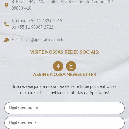
R. Etram, 442 - Vila Jupiter, São Bernardo do Campo - SP,
09890-410
Telefone: +55 11 4399-1515
ou +55 11 98367-2722
E-mail: sac@apparatos.com.br
VISITE NOSSAS REDES SOCIAIS:
ASSINE NOSSA NEWSLETTER
Inscreva-se para a nossa newsletter e fique por dentro das
melhores dicas, novidades e ofertas da Apparatos!