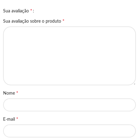
*
Sua avaliação
*
Sua avaliação sobre o produto
*
Nome
*
E-mail