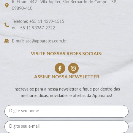
R. Etram, 442 - Vila Jupiter, São Bernardo do Campo - SP,
09890-410
Telefone: +55 11 4399-1515
ou +55 11 98367-2722
E-mail: sac@apparatos.com.br
VISITE NOSSAS REDES SOCIAIS:
ASSINE NOSSA NEWSLETTER
Inscreva-se para a nossa newsletter e fique por dentro das
melhores dicas, novidades e ofertas da Apparatos!