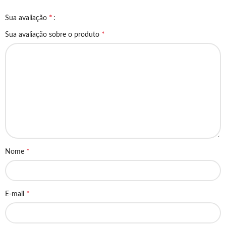
*
Sua avaliação
*
Sua avaliação sobre o produto
*
Nome
*
E-mail