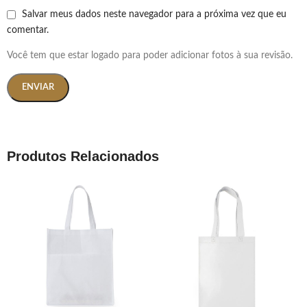
Salvar meus dados neste navegador para a próxima vez que eu
comentar.
Você tem que estar logado para poder adicionar fotos à sua revisão.
Produtos Relacionados