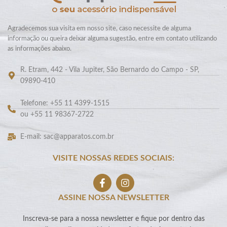
Agradecemos sua visita em nosso site, caso necessite de alguma
informação ou queira deixar alguma sugestão, entre em contato utilizando
as informações abaixo.
R. Etram, 442 - Vila Jupiter, São Bernardo do Campo - SP,
09890-410
Telefone: +55 11 4399-1515
ou +55 11 98367-2722
E-mail: sac@apparatos.com.br
VISITE NOSSAS REDES SOCIAIS:
ASSINE NOSSA NEWSLETTER
Inscreva-se para a nossa newsletter e fique por dentro das