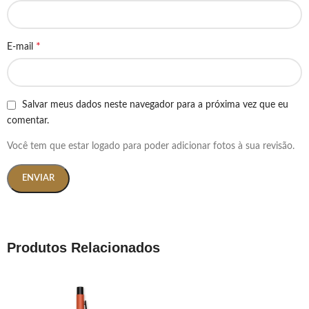
*
E-mail
Salvar meus dados neste navegador para a próxima vez que eu
comentar.
Você tem que estar logado para poder adicionar fotos à sua revisão.
Produtos Relacionados