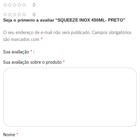
0
0
Seja o primeiro a avaliar “SQUEEZE INOX 450ML- PRETO”
O seu endereço de e-mail não será publicado.
Campos obrigatórios
*
são marcados com
*
Sua avaliação
*
Sua avaliação sobre o produto
*
Nome