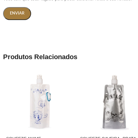
Produtos Relacionados