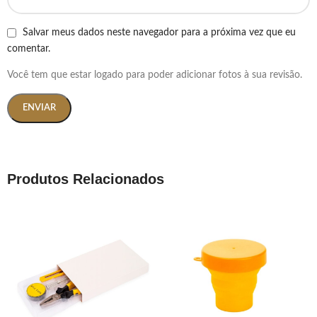
Salvar meus dados neste navegador para a próxima vez que eu
comentar.
Você tem que estar logado para poder adicionar fotos à sua revisão.
Produtos Relacionados