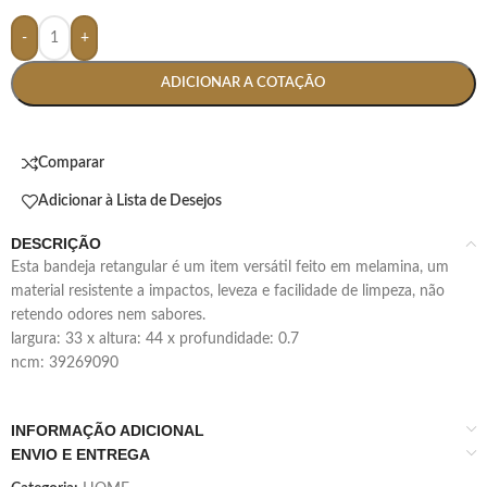
-
+
ADICIONAR A COTAÇÃO
Comparar
Adicionar à Lista de Desejos
DESCRIÇÃO
esta bandeja retangular é um item versátil feito em melamina, um
material resistente a impactos, leveza e facilidade de limpeza, não
retendo odores nem sabores.
largura: 33 x altura: 44 x profundidade: 0.7
ncm: 39269090
INFORMAÇÃO ADICIONAL
ENVIO E ENTREGA