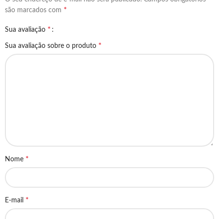
*
são marcados com
*
Sua avaliação
*
Sua avaliação sobre o produto
*
Nome
*
E-mail