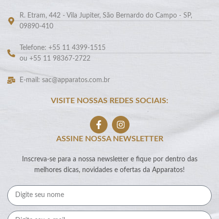
R. Etram, 442 - Vila Jupiter, São Bernardo do Campo - SP,
09890-410
Telefone: +55 11 4399-1515
ou +55 11 98367-2722
E-mail: sac@apparatos.com.br
VISITE NOSSAS REDES SOCIAIS:
ASSINE NOSSA NEWSLETTER
Inscreva-se para a nossa newsletter e fique por dentro das
melhores dicas, novidades e ofertas da Apparatos!