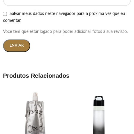
Salvar meus dados neste navegador para a próxima vez que eu
comentar.
Você tem que estar logado para poder adicionar fotos à sua revisão.
Produtos Relacionados