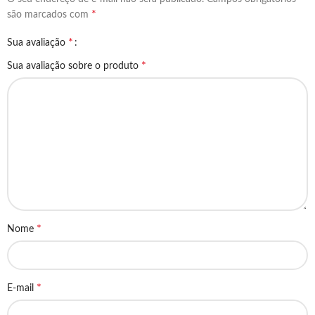
*
são marcados com
*
Sua avaliação
*
Sua avaliação sobre o produto
*
Nome
*
E-mail