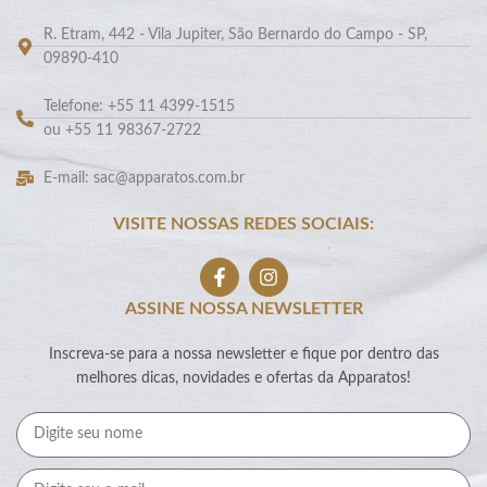
R. Etram, 442 - Vila Jupiter, São Bernardo do Campo - SP,
09890-410
Telefone: +55 11 4399-1515
ou +55 11 98367-2722
E-mail: sac@apparatos.com.br
VISITE NOSSAS REDES SOCIAIS:
ASSINE NOSSA NEWSLETTER
Inscreva-se para a nossa newsletter e fique por dentro das
melhores dicas, novidades e ofertas da Apparatos!