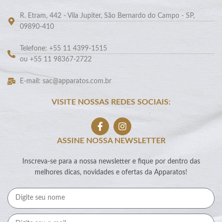
R. Etram, 442 - Vila Jupiter, São Bernardo do Campo - SP,
09890-410
Telefone: +55 11 4399-1515
ou +55 11 98367-2722
E-mail: sac@apparatos.com.br
VISITE NOSSAS REDES SOCIAIS:
ASSINE NOSSA NEWSLETTER
Inscreva-se para a nossa newsletter e fique por dentro das
melhores dicas, novidades e ofertas da Apparatos!