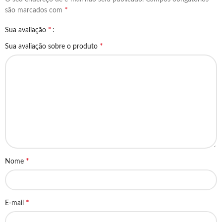
*
são marcados com
*
Sua avaliação
*
Sua avaliação sobre o produto
*
Nome
*
E-mail