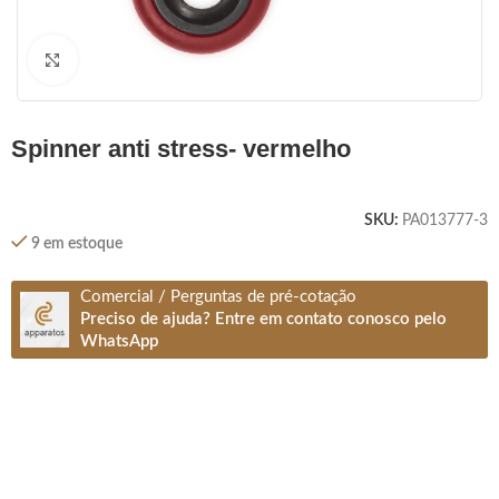
Clique para ampliar
spinner anti stress- vermelho
SKU:
PA013777-3
9 em estoque
Comercial / Perguntas de pré-cotação
Preciso de ajuda? Entre em contato conosco pelo
WhatsApp