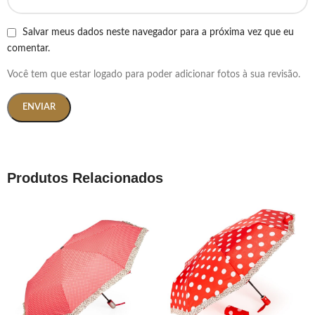
Salvar meus dados neste navegador para a próxima vez que eu
comentar.
Você tem que estar logado para poder adicionar fotos à sua revisão.
Produtos Relacionados