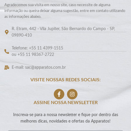
Agradecemos sua visita em nosso site, caso necessite de alguma
informação ou queira deixar alguma sugestão, entre em contato utilizando
as informações abaixo.
R. Etram, 442 - Vila Jupiter, São Bernardo do Campo - SP,
09890-410
Telefone: +55 11 4399-1515
ou +55 11 98367-2722
E-mail: sac@apparatos.com.br
VISITE NOSSAS REDES SOCIAIS:
ASSINE NOSSA NEWSLETTER
Inscreva-se para a nossa newsletter e fique por dentro das
melhores dicas, novidades e ofertas da Apparatos!