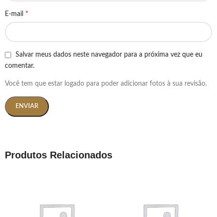
*
E-mail
Salvar meus dados neste navegador para a próxima vez que eu
comentar.
Você tem que estar logado para poder adicionar fotos à sua revisão.
Produtos Relacionados