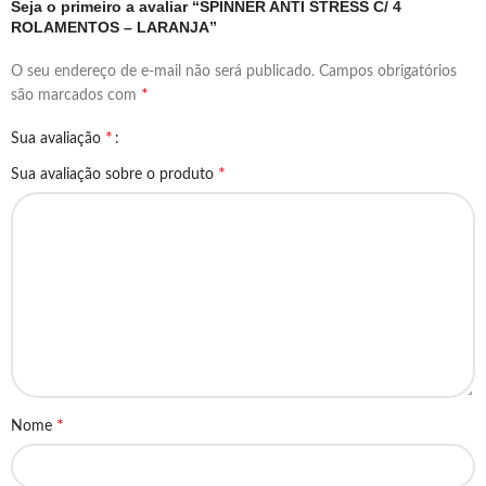
Seja o primeiro a avaliar “SPINNER ANTI STRESS C/ 4
ROLAMENTOS – LARANJA”
O seu endereço de e-mail não será publicado.
Campos obrigatórios
*
são marcados com
*
Sua avaliação
*
Sua avaliação sobre o produto
*
Nome