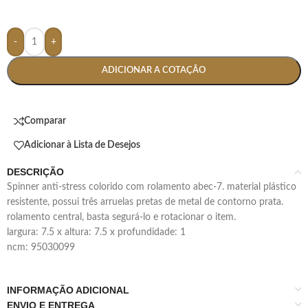
-
+
ADICIONAR A COTAÇÃO
Comparar
Adicionar à Lista de Desejos
DESCRIÇÃO
spinner anti-stress colorido com rolamento abec-7. material plástico
resistente, possui três arruelas pretas de metal de contorno prata.
rolamento central, basta segurá-lo e rotacionar o item.
largura: 7.5 x altura: 7.5 x profundidade: 1
ncm: 95030099
INFORMAÇÃO ADICIONAL
ENVIO E ENTREGA