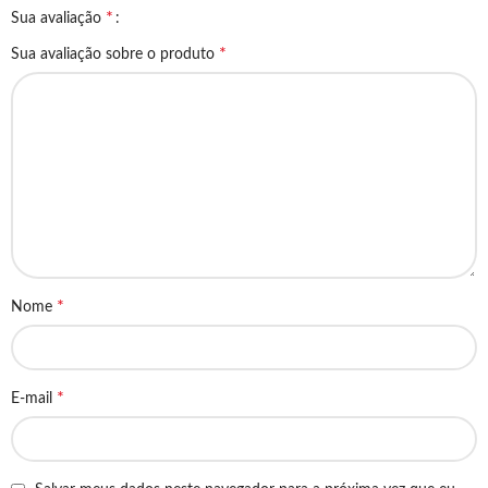
*
Sua avaliação
*
Sua avaliação sobre o produto
*
Nome
*
E-mail