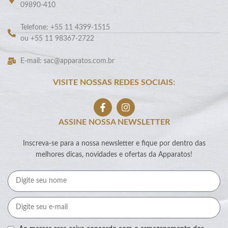
09890-410
Telefone: +55 11 4399-1515
ou +55 11 98367-2722
E-mail: sac@apparatos.com.br
VISITE NOSSAS REDES SOCIAIS:
ASSINE NOSSA NEWSLETTER
Inscreva-se para a nossa newsletter e fique por dentro das
melhores dicas, novidades e ofertas da Apparatos!