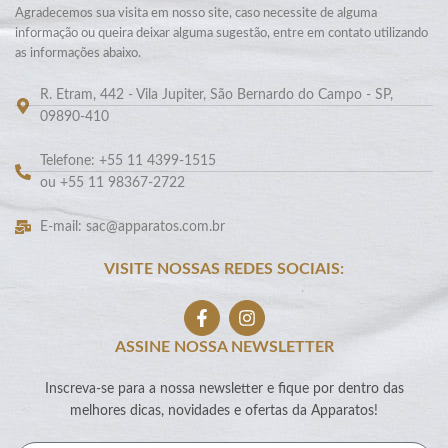
Agradecemos sua visita em nosso site, caso necessite de alguma
informação ou queira deixar alguma sugestão, entre em contato utilizando
as informações abaixo.
R. Etram, 442 - Vila Jupiter, São Bernardo do Campo - SP,
09890-410
Telefone: +55 11 4399-1515
ou +55 11 98367-2722
E-mail: sac@apparatos.com.br
VISITE NOSSAS REDES SOCIAIS:
ASSINE NOSSA NEWSLETTER
Inscreva-se para a nossa newsletter e fique por dentro das
melhores dicas, novidades e ofertas da Apparatos!