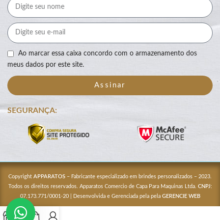
Ao marcar essa caixa concordo com o armazenamento dos
meus dados por este site.
Assinar
SEGURANÇA:
Copyright
APPARATOS
– Fabricante especializado em brindes personalizados – 2023.
Todos os direitos reservados. Apparatos Comercio de Capa Para Maquinas Ltda.
CNPJ
:
07.173.771/0001-20 | Desenvolvida e Gerenciada pela pela
GERENCIE WEB