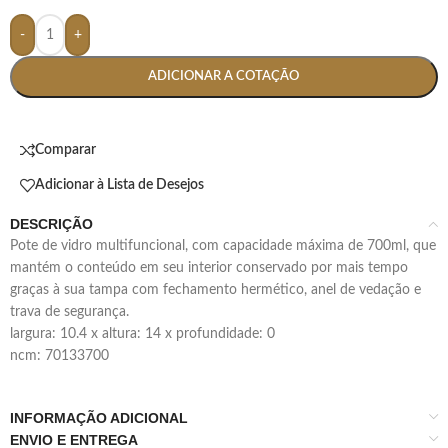
-
+
ADICIONAR A COTAÇÃO
Comparar
Adicionar à Lista de Desejos
DESCRIÇÃO
pote de vidro multifuncional, com capacidade máxima de 700ml, que
mantém o conteúdo em seu interior conservado por mais tempo
graças à sua tampa com fechamento hermético, anel de vedação e
trava de segurança.
largura: 10.4 x altura: 14 x profundidade: 0
ncm: 70133700
INFORMAÇÃO ADICIONAL
ENVIO E ENTREGA