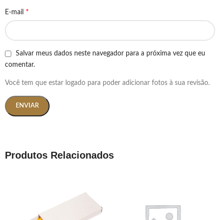
*
E-mail
Salvar meus dados neste navegador para a próxima vez que eu
comentar.
Você tem que estar logado para poder adicionar fotos à sua revisão.
Produtos Relacionados