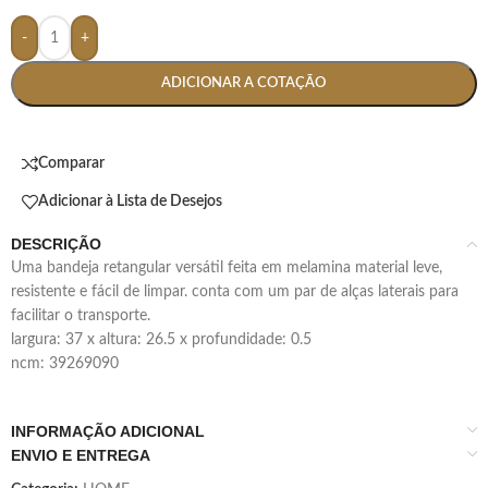
-
+
ADICIONAR A COTAÇÃO
Comparar
Adicionar à Lista de Desejos
DESCRIÇÃO
uma bandeja retangular versátil feita em melamina material leve,
resistente e fácil de limpar. conta com um par de alças laterais para
facilitar o transporte.
largura: 37 x altura: 26.5 x profundidade: 0.5
ncm: 39269090
INFORMAÇÃO ADICIONAL
ENVIO E ENTREGA