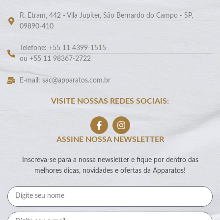
R. Etram, 442 - Vila Jupiter, São Bernardo do Campo - SP,
09890-410
Telefone: +55 11 4399-1515
ou +55 11 98367-2722
E-mail: sac@apparatos.com.br
VISITE NOSSAS REDES SOCIAIS:
ASSINE NOSSA NEWSLETTER
Inscreva-se para a nossa newsletter e fique por dentro das
melhores dicas, novidades e ofertas da Apparatos!