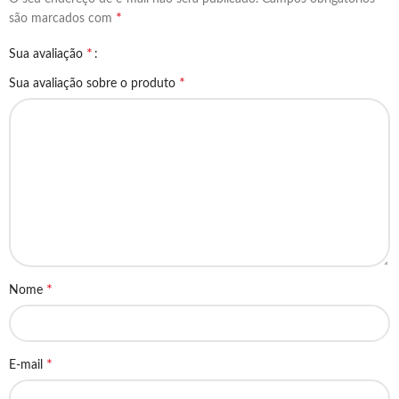
*
são marcados com
*
Sua avaliação
*
Sua avaliação sobre o produto
*
Nome
*
E-mail