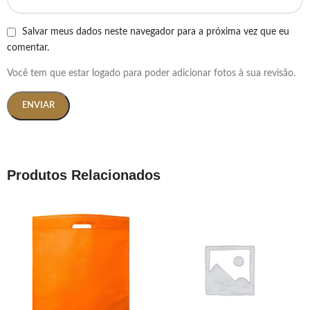
Salvar meus dados neste navegador para a próxima vez que eu
comentar.
Você tem que estar logado para poder adicionar fotos à sua revisão.
Produtos Relacionados