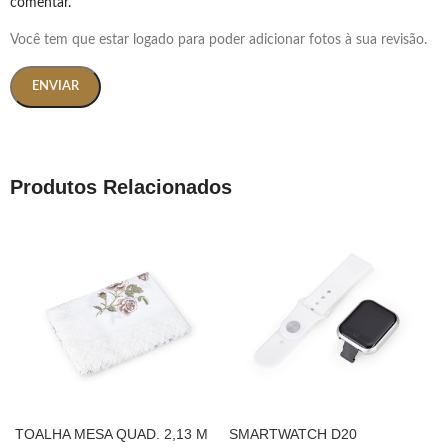
comentar.
Você tem que estar logado para poder adicionar fotos à sua revisão.
Produtos Relacionados
TOALHA MESA QUAD. 2,13 M
SMARTWATCH D20