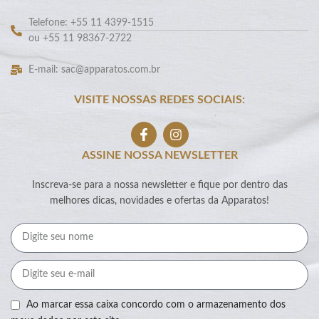
Telefone: +55 11 4399-1515
ou +55 11 98367-2722
E-mail: sac@apparatos.com.br
VISITE NOSSAS REDES SOCIAIS:
ASSINE NOSSA NEWSLETTER
Inscreva-se para a nossa newsletter e fique por dentro das
melhores dicas, novidades e ofertas da Apparatos!
Ao marcar essa caixa concordo com o armazenamento dos