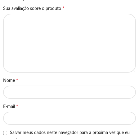
*
Sua avaliação sobre o produto
*
Nome
*
E-mail
Salvar meus dados neste navegador para a próxima vez que eu