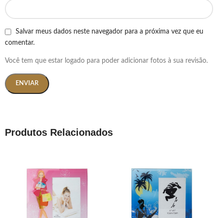
Salvar meus dados neste navegador para a próxima vez que eu
comentar.
Você tem que estar logado para poder adicionar fotos à sua revisão.
Produtos Relacionados