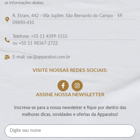
as informações abaixo.
R. Etram, 442 - Vila Jupiter, São Bernardo do Campo - SP,
09890-410
Telefone: +55 11 4399-1515
ou +55 11 98367-2722
E-mail: sac@apparatos.com.br
VISITE NOSSAS REDES SOCIAIS:
ASSINE NOSSA NEWSLETTER
Inscreva-se para a nossa newsletter e fique por dentro das
melhores dicas, novidades e ofertas da Apparatos!