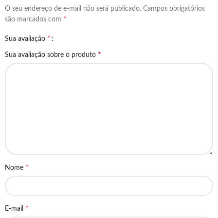
O seu endereço de e-mail não será publicado.
Campos obrigatórios
*
são marcados com
*
Sua avaliação
*
Sua avaliação sobre o produto
*
Nome
*
E-mail