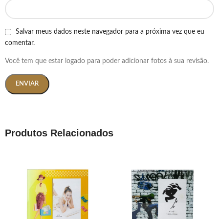
Salvar meus dados neste navegador para a próxima vez que eu
comentar.
Você tem que estar logado para poder adicionar fotos à sua revisão.
Produtos Relacionados