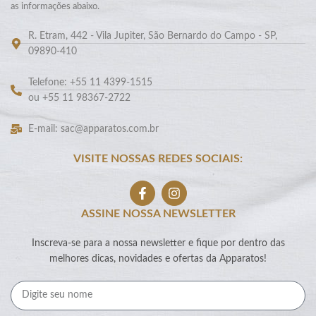
as informações abaixo.
R. Etram, 442 - Vila Jupiter, São Bernardo do Campo - SP,
09890-410
Telefone: +55 11 4399-1515
ou +55 11 98367-2722
E-mail: sac@apparatos.com.br
VISITE NOSSAS REDES SOCIAIS:
ASSINE NOSSA NEWSLETTER
Inscreva-se para a nossa newsletter e fique por dentro das
melhores dicas, novidades e ofertas da Apparatos!