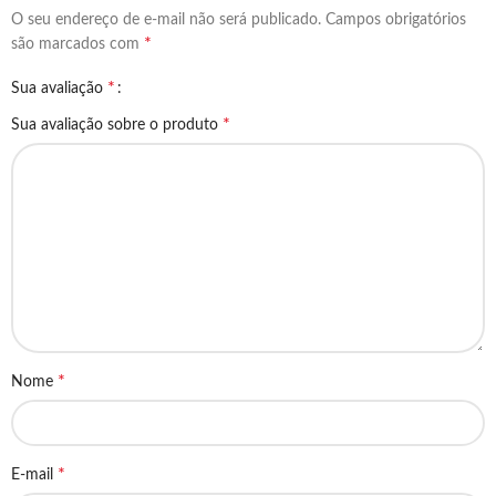
O seu endereço de e-mail não será publicado.
Campos obrigatórios
*
são marcados com
*
Sua avaliação
*
Sua avaliação sobre o produto
*
Nome
*
E-mail