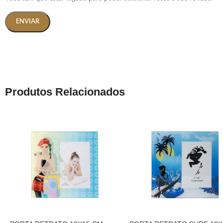
Produtos Relacionados