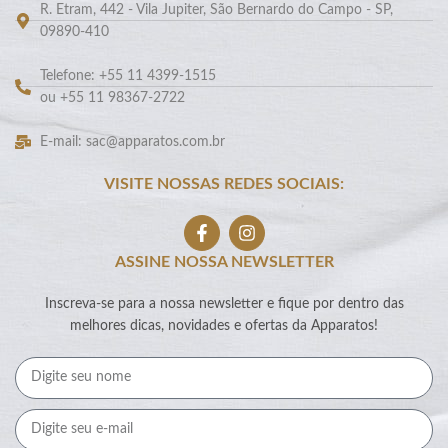
R. Etram, 442 - Vila Jupiter, São Bernardo do Campo - SP,
09890-410
Telefone: +55 11 4399-1515
ou +55 11 98367-2722
E-mail: sac@apparatos.com.br
VISITE NOSSAS REDES SOCIAIS:
ASSINE NOSSA NEWSLETTER
Inscreva-se para a nossa newsletter e fique por dentro das
melhores dicas, novidades e ofertas da Apparatos!