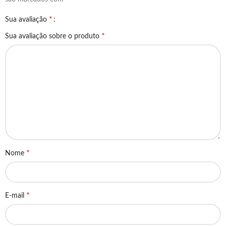
*
Sua avaliação
*
Sua avaliação sobre o produto
*
Nome
*
E-mail