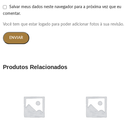
Salvar meus dados neste navegador para a próxima vez que eu
comentar.
Você tem que estar logado para poder adicionar fotos à sua revisão.
Produtos Relacionados