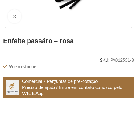
Clique para ampliar
enfeite passáro – rosa
SKU:
PA012551-8
69 em estoque
Comercial / Perguntas de pré-cotação
Preciso de ajuda? Entre em contato conosco pelo
WhatsApp