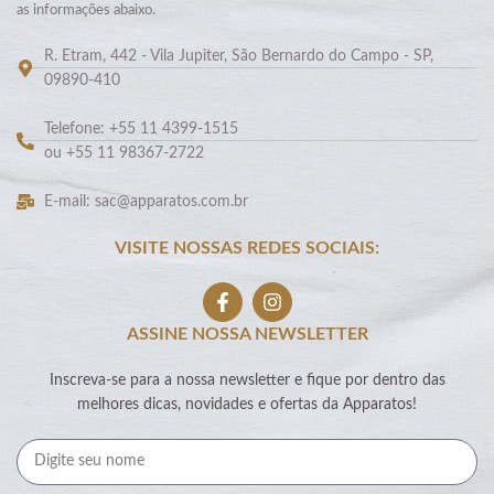
as informações abaixo.
R. Etram, 442 - Vila Jupiter, São Bernardo do Campo - SP,
09890-410
Telefone: +55 11 4399-1515
ou +55 11 98367-2722
E-mail: sac@apparatos.com.br
VISITE NOSSAS REDES SOCIAIS:
ASSINE NOSSA NEWSLETTER
Inscreva-se para a nossa newsletter e fique por dentro das
melhores dicas, novidades e ofertas da Apparatos!