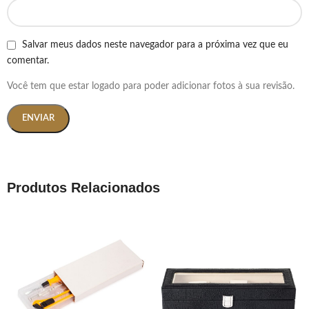
Salvar meus dados neste navegador para a próxima vez que eu
comentar.
Você tem que estar logado para poder adicionar fotos à sua revisão.
Produtos Relacionados