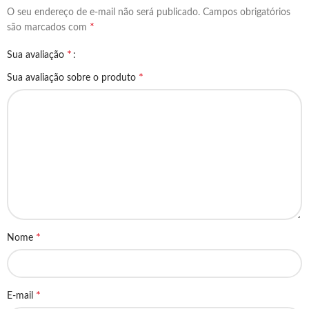
O seu endereço de e-mail não será publicado.
Campos obrigatórios
*
são marcados com
*
Sua avaliação
*
Sua avaliação sobre o produto
*
Nome
*
E-mail