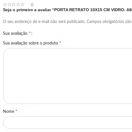
0
Seja o primeiro a avaliar “PORTA RETRATO 10X15 CM VIDRO- 
O seu endereço de e-mail não será publicado.
Campos obrigatórios sã
*
Sua avaliação
*
Sua avaliação sobre o produto
*
Nome