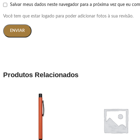
Salvar meus dados neste navegador para a próxima vez que eu com
Você tem que estar logado para poder adicionar fotos à sua revisão.
Produtos Relacionados