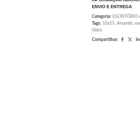
ENVIO E ENTREGA
Categoria:
ESCRITÓRIO 
Tags:
10x15
,
Amarelo
,
es
Vidro
Compartilhar: