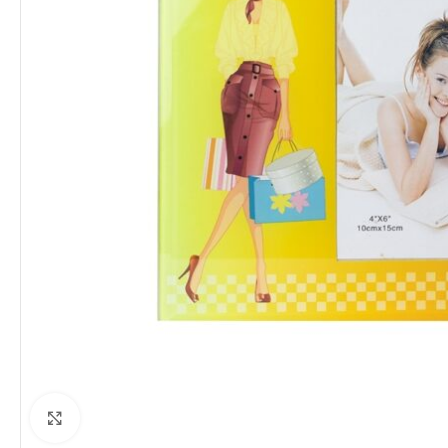
Clique para ampliar