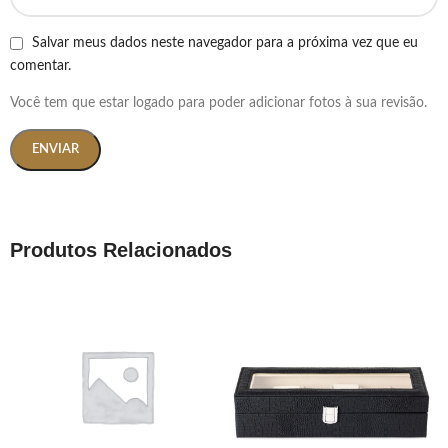
Salvar meus dados neste navegador para a próxima vez que eu
comentar.
Você tem que estar logado para poder adicionar fotos à sua revisão.
Produtos Relacionados