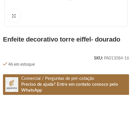
Clique para ampliar
enfeite decorativo torre eiffel- dourado
SKU:
PA013084-16
46 em estoque
Comercial / Perguntas de pré-cotação
Preciso de ajuda? Entre em contato conosco pelo
WhatsApp