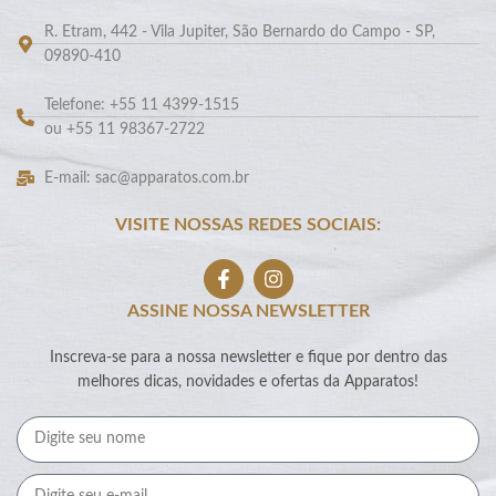
R. Etram, 442 - Vila Jupiter, São Bernardo do Campo - SP,
09890-410
Telefone: +55 11 4399-1515
ou +55 11 98367-2722
E-mail: sac@apparatos.com.br
VISITE NOSSAS REDES SOCIAIS:
ASSINE NOSSA NEWSLETTER
Inscreva-se para a nossa newsletter e fique por dentro das
melhores dicas, novidades e ofertas da Apparatos!