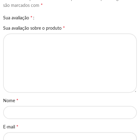
*
são marcados com
*
Sua avaliação
*
Sua avaliação sobre o produto
*
Nome
*
E-mail