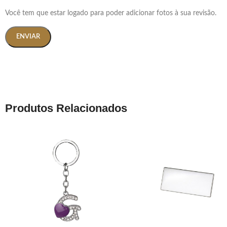
Você tem que estar logado para poder adicionar fotos à sua revisão.
Produtos Relacionados