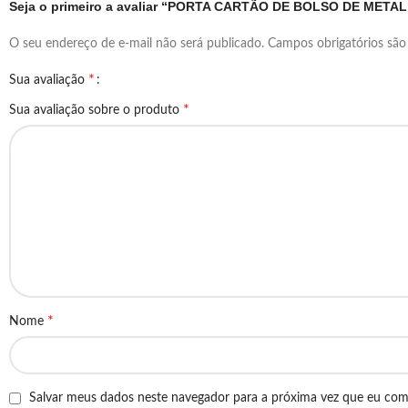
Seja o primeiro a avaliar “PORTA CARTÃO DE BOLSO DE METAL
O seu endereço de e-mail não será publicado.
Campos obrigatórios sã
*
Sua avaliação
*
Sua avaliação sobre o produto
*
Nome
Salvar meus dados neste navegador para a próxima vez que eu com