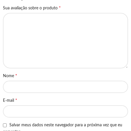
*
Sua avaliação sobre o produto
*
Nome
*
E-mail
Salvar meus dados neste navegador para a próxima vez que eu