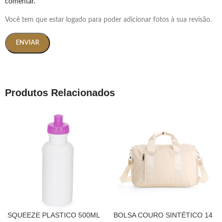
comentar.
Você tem que estar logado para poder adicionar fotos à sua revisão.
Produtos Relacionados
SQUEEZE PLASTICO 500ML
BOLSA COURO SINTÉTICO 14