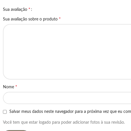
*
Sua avaliação
*
Sua avaliação sobre o produto
*
Nome
Salvar meus dados neste navegador para a próxima vez que eu com
Você tem que estar logado para poder adicionar fotos à sua revisão.