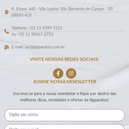
R. Etram, 442 - Vila Jupiter, São Bernardo do Campo - SP,
09890-410
Telefone: +55 11 4399-1515
ou +55 11 98367-2722
E-mail: sac@apparatos.com.br
VISITE NOSSAS REDES SOCIAIS:
ASSINE NOSSA NEWSLETTER
Inscreva-se para a nossa newsletter e fique por dentro das
melhores dicas, novidades e ofertas da Apparatos!