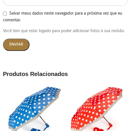
Salvar meus dados neste navegador para a próxima vez que eu
comentar.
Você tem que estar logado para poder adicionar fotos à sua revisão.
Produtos Relacionados