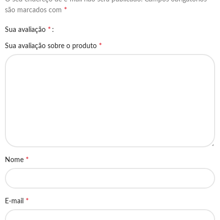
*
são marcados com
*
Sua avaliação
*
Sua avaliação sobre o produto
*
Nome
*
E-mail