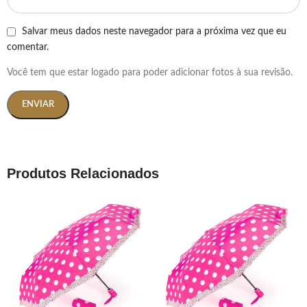
Salvar meus dados neste navegador para a próxima vez que eu
comentar.
Você tem que estar logado para poder adicionar fotos à sua revisão.
Produtos Relacionados