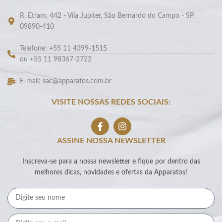
R. Etram, 442 - Vila Jupiter, São Bernardo do Campo - SP,
09890-410
Telefone: +55 11 4399-1515
ou +55 11 98367-2722
E-mail: sac@apparatos.com.br
VISITE NOSSAS REDES SOCIAIS:
ASSINE NOSSA NEWSLETTER
Inscreva-se para a nossa newsletter e fique por dentro das
melhores dicas, novidades e ofertas da Apparatos!