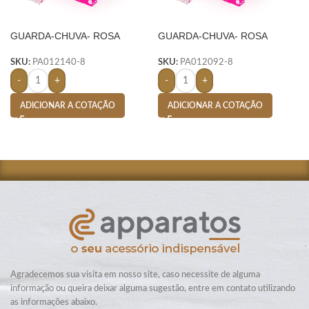
GUARDA-CHUVA- ROSA
GUARDA-CHUVA- ROSA
SKU:
PA012140-8
SKU:
PA012092-8
-
+
-
+
ADICIONAR A COTAÇÃO
ADICIONAR A COTAÇÃO
Agradecemos sua visita em nosso site, caso necessite de alguma
informação ou queira deixar alguma sugestão, entre em contato utilizando
as informações abaixo.