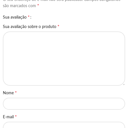
*
são marcados com
*
Sua avaliação
*
Sua avaliação sobre o produto
*
Nome
*
E-mail