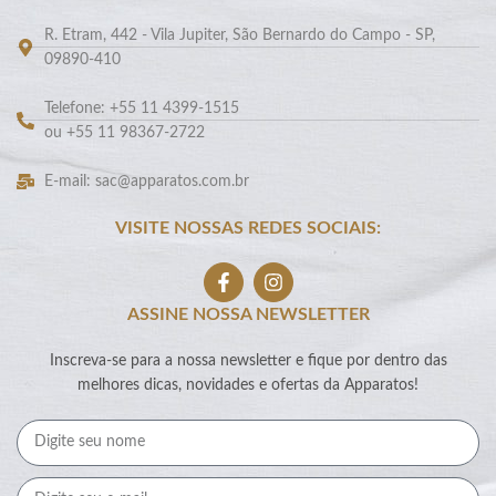
R. Etram, 442 - Vila Jupiter, São Bernardo do Campo - SP,
09890-410
Telefone: +55 11 4399-1515
ou +55 11 98367-2722
E-mail: sac@apparatos.com.br
VISITE NOSSAS REDES SOCIAIS:
ASSINE NOSSA NEWSLETTER
Inscreva-se para a nossa newsletter e fique por dentro das
melhores dicas, novidades e ofertas da Apparatos!