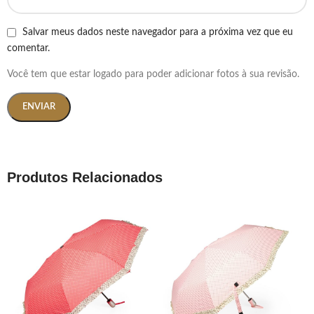
Salvar meus dados neste navegador para a próxima vez que eu
comentar.
Você tem que estar logado para poder adicionar fotos à sua revisão.
Produtos Relacionados