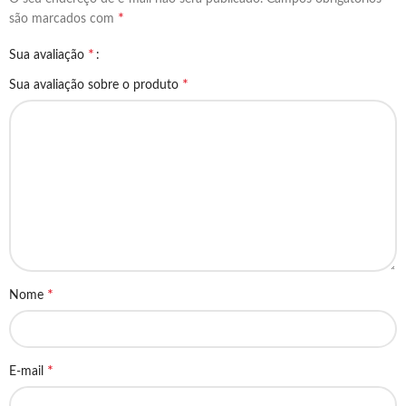
*
são marcados com
*
Sua avaliação
*
Sua avaliação sobre o produto
*
Nome
*
E-mail