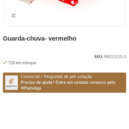
Clique para ampliar
guarda-chuva- vermelho
SKU:
PA013150-3
728 em estoque
Comercial / Perguntas de pré-cotação
Preciso de ajuda? Entre em contato conosco pelo
WhatsApp