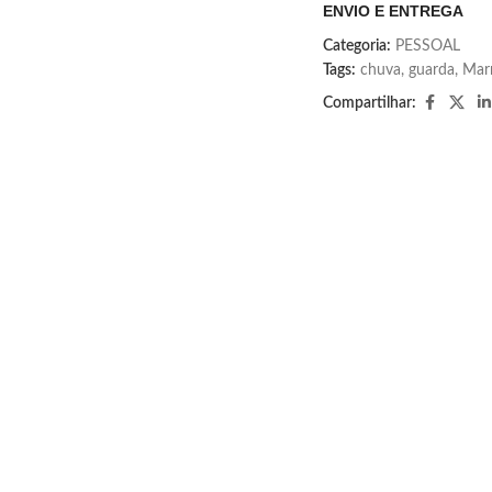
ENVIO E ENTREGA
Categoria:
PESSOAL
Tags:
chuva
,
guarda
,
Mar
Compartilhar: