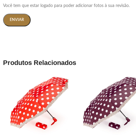
Você tem que estar logado para poder adicionar fotos à sua revisão.
Produtos Relacionados