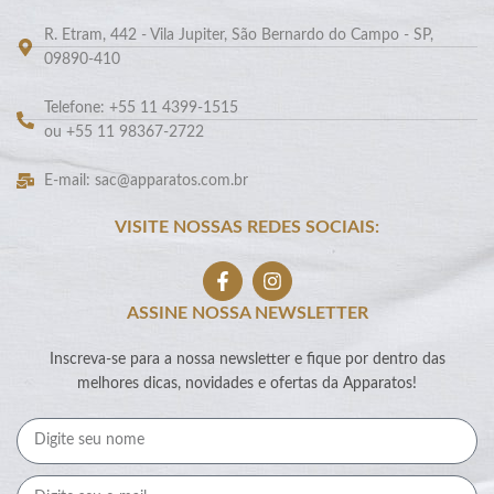
R. Etram, 442 - Vila Jupiter, São Bernardo do Campo - SP,
09890-410
Telefone: +55 11 4399-1515
ou +55 11 98367-2722
E-mail: sac@apparatos.com.br
VISITE NOSSAS REDES SOCIAIS:
ASSINE NOSSA NEWSLETTER
Inscreva-se para a nossa newsletter e fique por dentro das
melhores dicas, novidades e ofertas da Apparatos!