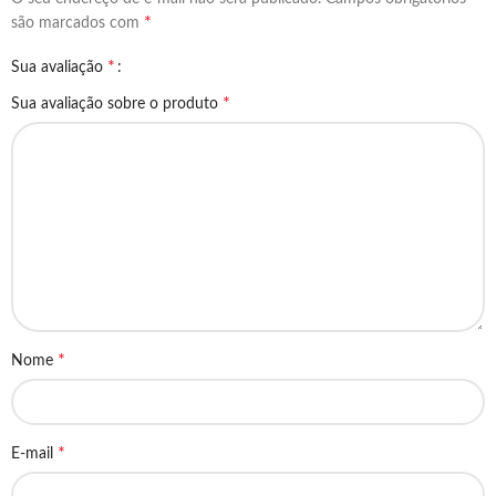
*
são marcados com
*
Sua avaliação
*
Sua avaliação sobre o produto
*
Nome
*
E-mail