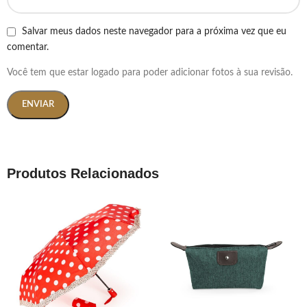
Salvar meus dados neste navegador para a próxima vez que eu
comentar.
Você tem que estar logado para poder adicionar fotos à sua revisão.
Produtos Relacionados