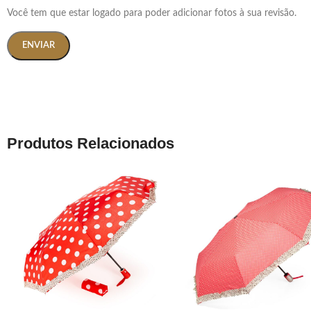
Você tem que estar logado para poder adicionar fotos à sua revisão.
Produtos Relacionados