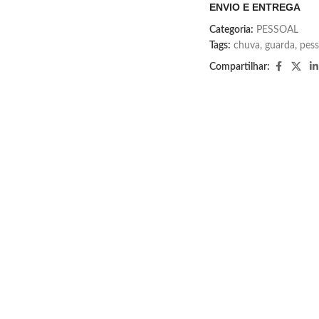
ENVIO E ENTREGA
Categoria:
PESSOAL
Tags:
chuva
,
guarda
,
pess
Compartilhar: