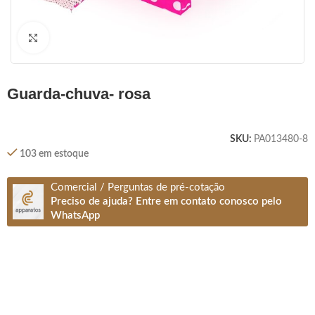
Clique para ampliar
guarda-chuva- rosa
SKU:
PA013480-8
103 em estoque
Comercial / Perguntas de pré-cotação
Preciso de ajuda? Entre em contato conosco pelo
WhatsApp