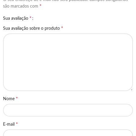
*
são marcados com
*
Sua avaliação
*
Sua avaliação sobre o produto
*
Nome
*
E-mail