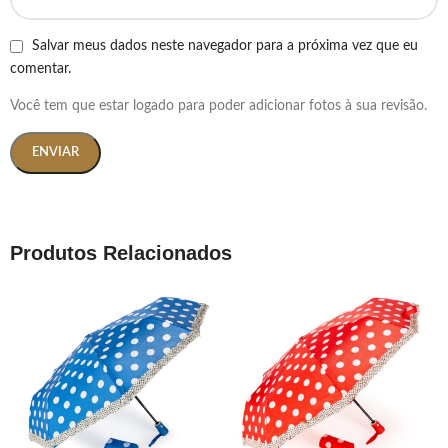
Salvar meus dados neste navegador para a próxima vez que eu
comentar.
Você tem que estar logado para poder adicionar fotos à sua revisão.
Produtos Relacionados