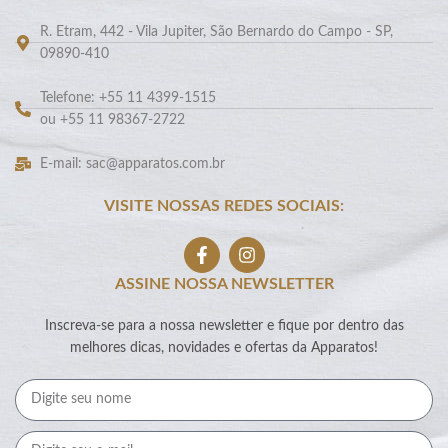
R. Etram, 442 - Vila Jupiter, São Bernardo do Campo - SP,
09890-410
Telefone: +55 11 4399-1515
ou +55 11 98367-2722
E-mail: sac@apparatos.com.br
VISITE NOSSAS REDES SOCIAIS:
ASSINE NOSSA NEWSLETTER
Inscreva-se para a nossa newsletter e fique por dentro das
melhores dicas, novidades e ofertas da Apparatos!