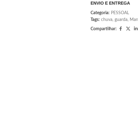
ENVIO E ENTREGA
Categoria:
PESSOAL
Tags:
chuva
,
guarda
,
Mar
Compartilhar: