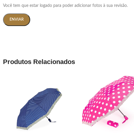
Você tem que estar logado para poder adicionar fotos à sua revisão.
Produtos Relacionados