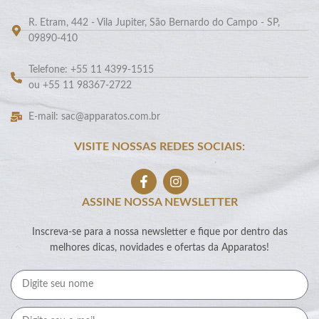
R. Etram, 442 - Vila Jupiter, São Bernardo do Campo - SP,
09890-410
Telefone: +55 11 4399-1515
ou +55 11 98367-2722
E-mail: sac@apparatos.com.br
VISITE NOSSAS REDES SOCIAIS:
ASSINE NOSSA NEWSLETTER
Inscreva-se para a nossa newsletter e fique por dentro das
melhores dicas, novidades e ofertas da Apparatos!