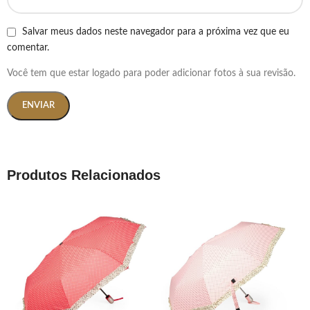
Salvar meus dados neste navegador para a próxima vez que eu
comentar.
Você tem que estar logado para poder adicionar fotos à sua revisão.
Produtos Relacionados