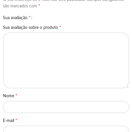
*
são marcados com
*
Sua avaliação
*
Sua avaliação sobre o produto
*
Nome
*
E-mail