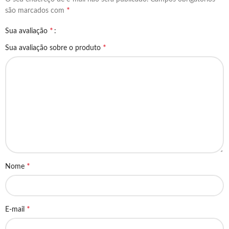
*
são marcados com
*
Sua avaliação
*
Sua avaliação sobre o produto
*
Nome
*
E-mail