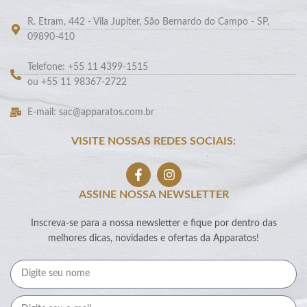
R. Etram, 442 - Vila Jupiter, São Bernardo do Campo - SP,
09890-410
Telefone: +55 11 4399-1515
ou +55 11 98367-2722
E-mail: sac@apparatos.com.br
VISITE NOSSAS REDES SOCIAIS:
ASSINE NOSSA NEWSLETTER
Inscreva-se para a nossa newsletter e fique por dentro das
melhores dicas, novidades e ofertas da Apparatos!