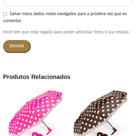
Salvar meus dados neste navegador para a próxima vez que eu
comentar.
Você tem que estar logado para poder adicionar fotos à sua revisão.
Produtos Relacionados