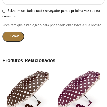
Salvar meus dados neste navegador para a próxima vez que eu
comentar.
Você tem que estar logado para poder adicionar fotos à sua revisão.
Produtos Relacionados