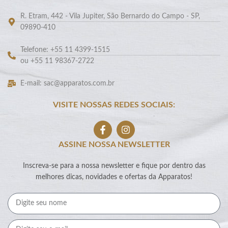
R. Etram, 442 - Vila Jupiter, São Bernardo do Campo - SP,
09890-410
Telefone: +55 11 4399-1515
ou +55 11 98367-2722
E-mail: sac@apparatos.com.br
VISITE NOSSAS REDES SOCIAIS:
ASSINE NOSSA NEWSLETTER
Inscreva-se para a nossa newsletter e fique por dentro das
melhores dicas, novidades e ofertas da Apparatos!