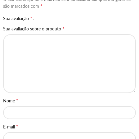
*
são marcados com
*
Sua avaliação
*
Sua avaliação sobre o produto
*
Nome
*
E-mail