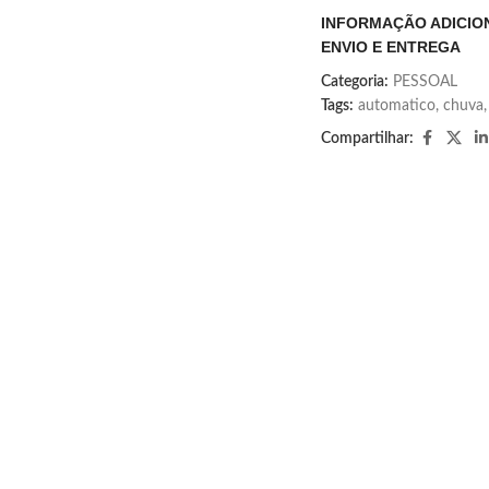
INFORMAÇÃO ADICIO
ENVIO E ENTREGA
Categoria:
PESSOAL
Tags:
automatico
,
chuva
,
Compartilhar: