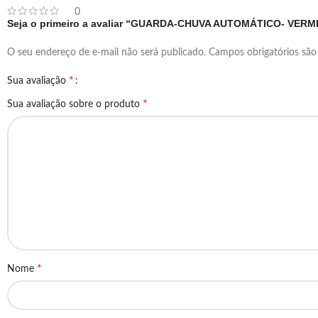
0
Seja o primeiro a avaliar “GUARDA-CHUVA AUTOMÁTICO- VER
O seu endereço de e-mail não será publicado.
Campos obrigatórios sã
*
Sua avaliação
*
Sua avaliação sobre o produto
*
Nome