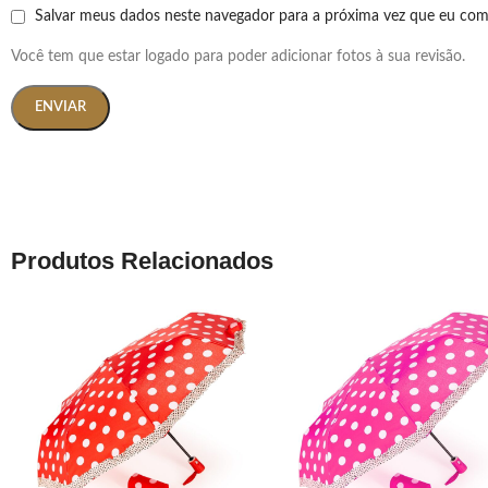
Salvar meus dados neste navegador para a próxima vez que eu com
Você tem que estar logado para poder adicionar fotos à sua revisão.
Produtos Relacionados