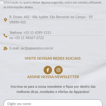
informação ou queira deixar alguma sugestão, entre em contato utilizando
as informações abaixo.
R. Etram, 442 - Vila Jupiter, São Bernardo do Campo - SP,
09890-410
Telefone: +55 11 4399-1515
ou +55 11 98367-2722
E-mail: sac@apparatos.com.br
VISITE NOSSAS REDES SOCIAIS:
ASSINE NOSSA NEWSLETTER
Inscreva-se para a nossa newsletter e fique por dentro das
melhores dicas, novidades e ofertas da Apparatos!