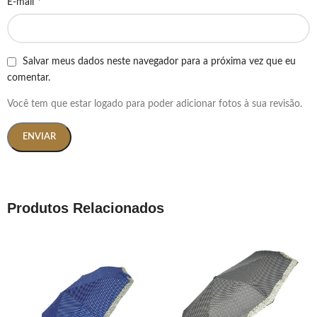
*
E-mail
Salvar meus dados neste navegador para a próxima vez que eu
comentar.
Você tem que estar logado para poder adicionar fotos à sua revisão.
Produtos Relacionados