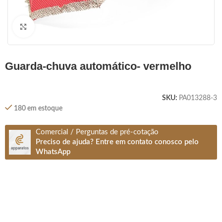
Clique para ampliar
guarda-chuva automático- vermelho
SKU:
PA013288-3
180 em estoque
Comercial / Perguntas de pré-cotação
Preciso de ajuda? Entre em contato conosco pelo
WhatsApp