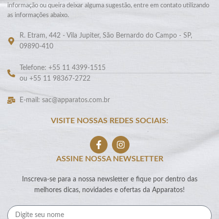
informação ou queira deixar alguma sugestão, entre em contato utilizando
as informações abaixo.
R. Etram, 442 - Vila Jupiter, São Bernardo do Campo - SP,
09890-410
Telefone: +55 11 4399-1515
ou +55 11 98367-2722
E-mail: sac@apparatos.com.br
VISITE NOSSAS REDES SOCIAIS:
ASSINE NOSSA NEWSLETTER
Inscreva-se para a nossa newsletter e fique por dentro das
melhores dicas, novidades e ofertas da Apparatos!