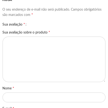
O seu endereço de e-mail não será publicado.
Campos obrigatórios
*
são marcados com
*
Sua avaliação
*
Sua avaliação sobre o produto
*
Nome