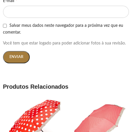
*
E-mail
Salvar meus dados neste navegador para a próxima vez que eu
comentar.
Você tem que estar logado para poder adicionar fotos à sua revisão.
Produtos Relacionados