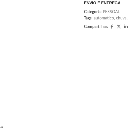
ENVIO E ENTREGA
Categoria:
PESSOAL
Tags:
automatico
,
chuva
,
Compartilhar: