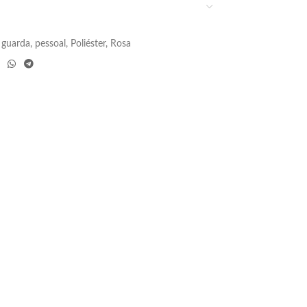
guarda
,
pessoal
,
Poliéster
,
Rosa