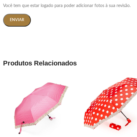
Você tem que estar logado para poder adicionar fotos à sua revisão.
Produtos Relacionados