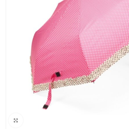
Clique para ampliar